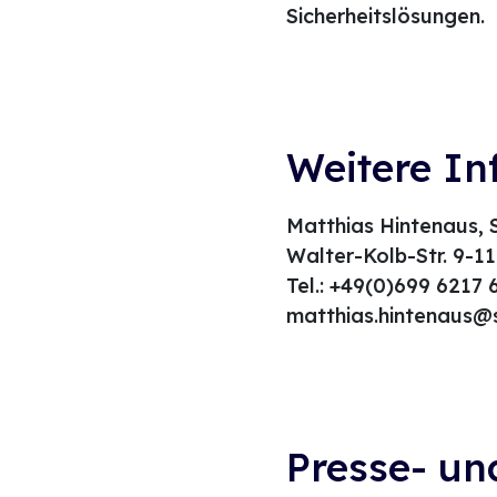
Sicherheitslösungen.
Weitere In
Matthias Hintenaus, 
Walter-Kolb-Str. 9-1
Tel.: +49(0)699 6217
matthias.hintenaus@
Presse- und