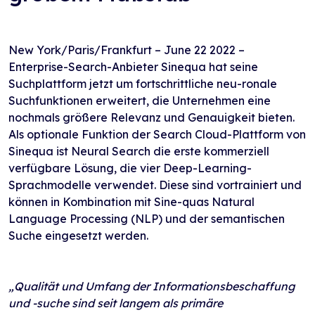
New York/Paris/Frankfurt – June 22 2022 –
Enterprise-Search-Anbieter Sinequa hat seine
Suchplattform jetzt um fortschrittliche neu-ronale
Suchfunktionen erweitert, die Unternehmen eine
nochmals größere Relevanz und Genauigkeit bieten.
Als optionale Funktion der Search Cloud-Plattform von
Sinequa ist Neural Search die erste kommerziell
verfügbare Lösung, die vier Deep-Learning-
Sprachmodelle verwendet. Diese sind vortrainiert und
können in Kombination mit Sine-quas Natural
Language Processing (NLP) und der semantischen
Suche eingesetzt werden.
„Qualität und Umfang der Informationsbeschaffung
und -suche sind seit langem als primäre