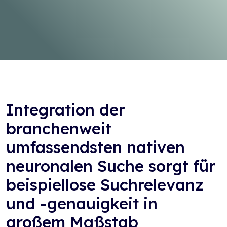
Integration der
branchenweit
umfassendsten nativen
neuronalen Suche sorgt für
beispiellose Suchrelevanz
und -genauigkeit in
großem Maßstab