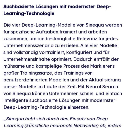
Suchbasierte Lösungen mit modernster Deep-
Learning-Technologie
Die vier Deep-Learning-Modelle von Sinequa werden
für spezifische Aufgaben trainiert und arbeiten
zusammen, um die bestmögliche Relevanz für jedes
Unternehmensszenario zu erzielen. Alle vier Modelle
sind vollständig vortrainiert, konfiguriert und für
Unternehmensinhalte optimiert. Dadurch entfällt der
mühsame und kostspielige Prozess des Markierens
großer Trainingssätze, des Trainings von
benutzerdefinierten Modellen und der Aktualisierung
dieser Modelle im Laufe der Zeit. Mit Neural Search
von Sinequa können Unternehmen schnell und einfach
intelligente suchbasierte Lösungen mit modernster
Deep-Learning-Technologie einsetzen.
„Sinequa hebt sich durch den Einsatz von Deep
Learning (künstliche neuronale Netzwerke) ab, indem