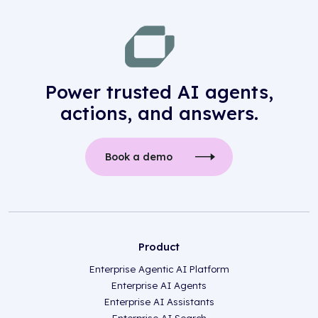
Power trusted AI agents,
actions, and answers.
Book a demo
Product
Enterprise Agentic AI Platform
Enterprise AI Agents
Enterprise AI Assistants