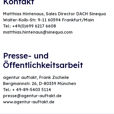
Kontakt
Matthias Hintenaus, Sales Director DACH Sinequa
Walter-Kolb-Str. 9-11 60594 Frankfurt/Main
Tel.: +49(0)699 6217 6608
matthias.hintenaus@sinequa.com
Presse- und
Öffentlichkeitsarbeit
agentur auftakt, Frank Zscheile
Bergmannstr. 26, D-80339 München
Tel.: + 49-89-5403 5114
presse@agentur-auftakt.de
www.agentur-auftakt.de