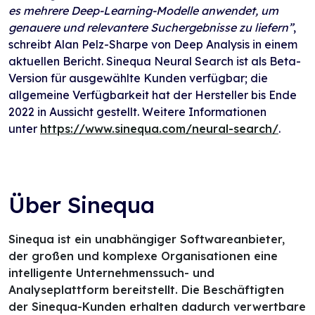
es mehrere Deep-Learning-Modelle anwendet, um
genauere und relevantere Suchergebnisse zu liefern”
,
schreibt Alan Pelz-Sharpe von Deep Analysis in einem
aktuellen Bericht. Sinequa Neural Search ist als Beta-
Version für ausgewählte Kunden verfügbar; die
allgemeine Verfügbarkeit hat der Hersteller bis Ende
2022 in Aussicht gestellt. Weitere Informationen
unter
https://www.sinequa.com/neural-search/
.
Über Sinequa
Sinequa ist ein unabhängiger Softwareanbieter,
der großen und komplexe Organisationen eine
intelligente Unternehmenssuch- und
Analyseplattform bereitstellt. Die Beschäftigten
der Sinequa-Kunden erhalten dadurch verwertbare