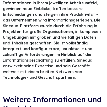
Informationen in ihrem jeweiligen Arbeitsumfeld,
gewinnen neue Einblicke, treffen bessere
Entscheidungen und steigern ihre Produktivität –
das Unternehmen wird informationsgetrieben. Die
Sinequa-Plattform wurde durch die Erfahrung in
Projekten für große Organisationen, in komplexen
Umgebungen mit großen und vielfältigen Daten
und Inhalten geschaffen. Sie ist vollständig
integriert und konfigurierbar, um aktuelle und
zukünftige Anforderungen im Hinblick auf die
Informationsbeschaffung zu erfüllen. Sinequa
entwickelt seine Expertise und sein Geschäft
weltweit mit einem breiten Netzwerk von
Technologie- und Geschäftspartnern.
Weitere Informationen und