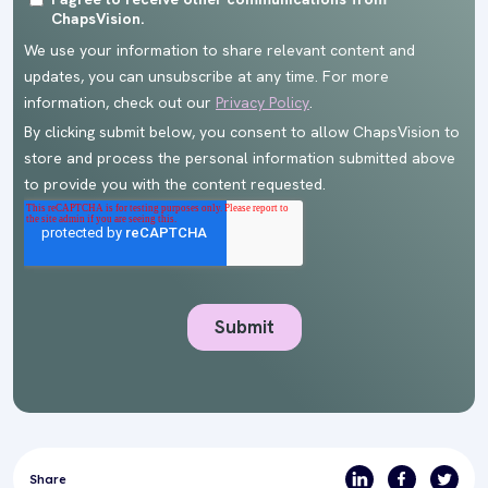
Share