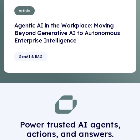
Article
Agentic AI in the Workplace: Moving
Beyond Generative AI to Autonomous
Enterprise Intelligence
GenAI & RAG
Power trusted AI agents,
actions, and answers.