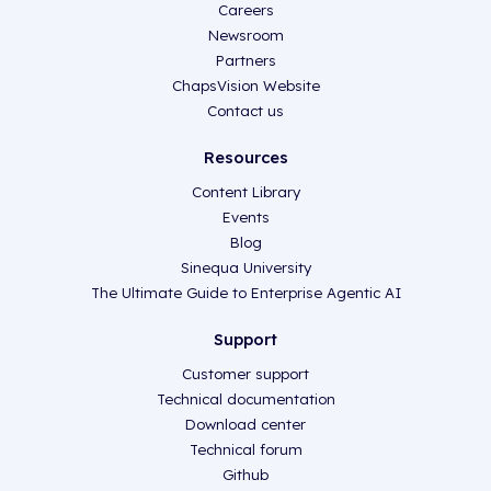
Careers
Newsroom
Partners
ChapsVision Website
Contact us
Resources
Content Library
Events
Blog
Sinequa University
The Ultimate Guide to Enterprise Agentic AI
Support
Customer support
Technical documentation
Download center
Technical forum
Github