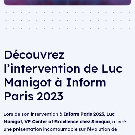
Découvrez
l’intervention de Luc
Manigot à Inform
Paris 2023
Lors de son intervention à
Inform Paris 2023
,
Luc
Manigot, VP Center of Excellence chez Sinequa
, a livré
une présentation incontournable sur l’évolution de