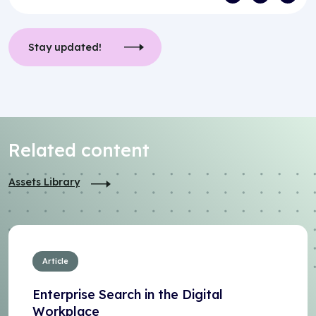
Stay updated!
Related content
Assets Library
Article
Enterprise Search in the Digital
Workplace