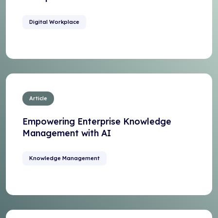
Digital Workplace
Article
Empowering Enterprise Knowledge
Management with AI
Knowledge Management