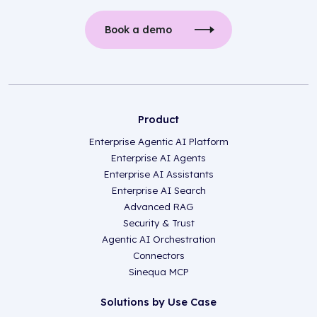
Book a demo
Product
Enterprise Agentic AI Platform
Enterprise AI Agents
Enterprise AI Assistants
Enterprise AI Search
Advanced RAG
Security & Trust
Agentic AI Orchestration
Connectors
Sinequa MCP
Solutions by Use Case