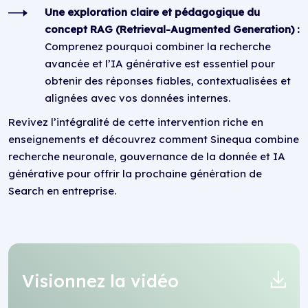
Une exploration claire et pédagogique du
concept RAG (Retrieval-Augmented Generation) :
Comprenez pourquoi combiner la recherche
avancée et l’IA générative est essentiel pour
obtenir des réponses fiables, contextualisées et
alignées avec vos données internes.
Revivez l’intégralité de cette intervention riche en
enseignements et découvrez comment Sinequa combine
recherche neuronale, gouvernance de la donnée et IA
générative pour offrir la prochaine génération de
Search en entreprise.
Visionnez la vidéo