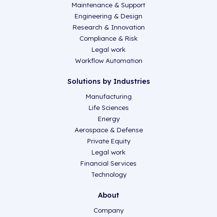
Maintenance & Support
Engineering & Design
Research & Innovation
Compliance & Risk
Legal work
Workflow Automation
Solutions by Industries
Manufacturing
Life Sciences
Energy
Aerospace & Defense
Private Equity
Legal work
Financial Services
Technology
About
Company