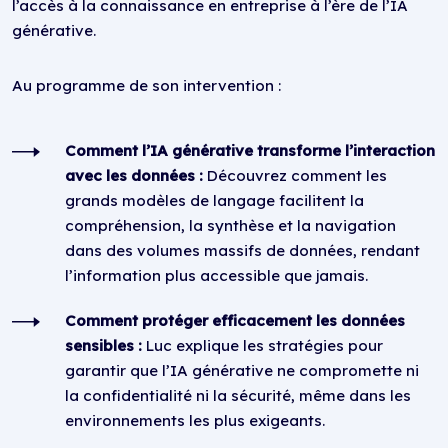
l’accès à la connaissance en entreprise à l’ère de l’IA
générative.
Au programme de son intervention :
Comment l’IA générative transforme l’interaction
avec les données :
Découvrez comment les
grands modèles de langage facilitent la
compréhension, la synthèse et la navigation
dans des volumes massifs de données, rendant
l’information plus accessible que jamais.
Comment protéger efficacement les données
sensibles :
Luc explique les stratégies pour
garantir que l’IA générative ne compromette ni
la confidentialité ni la sécurité, même dans les
environnements les plus exigeants.